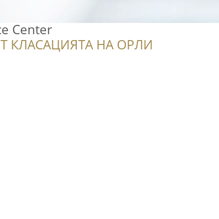
ce Center
Т КЛАСАЦИЯТА НА ОРЛИ