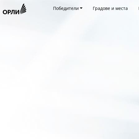
Победители
Градове и места