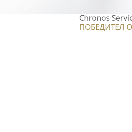
Chronos Servi
ПОБЕДИТЕЛ О