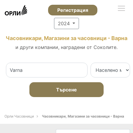
Регистрация
2024
Часовникари, Магазини за часовници - Варна
и други компании, наградени от Соколите.
Търсене
Орли Часовници
Часовникари, Магазини за часовници - Варна