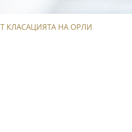
Т КЛАСАЦИЯТА НА ОРЛИ