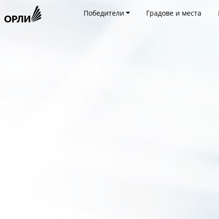
Победители
Градове и места