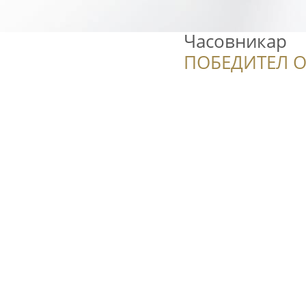
Часовникар
ПОБЕДИТЕЛ О