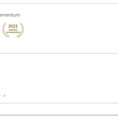
Momentum