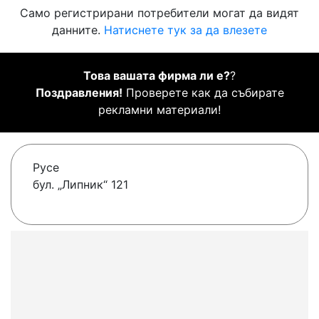
Само регистрирани потребители могат да видят
данните.
Натиснете тук за да влезете
Това вашата фирма ли е?
?
Поздравления!
Проверете как да събирате
рекламни материали!
Русе
бул. „Липник“ 121