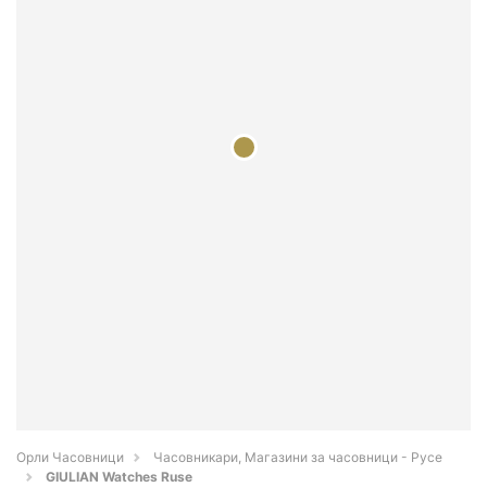
Орли Часовници
Часовникари, Магазини за часовници - Русе
GIULIAN Watches Ruse