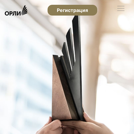
Регистрация