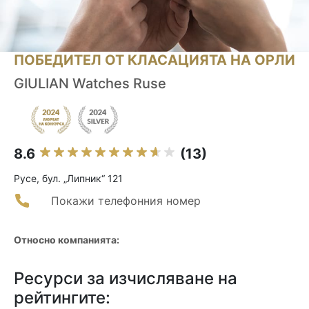
ПОБЕДИТЕЛ ОТ КЛАСАЦИЯТА НА ОРЛИ
GIULIAN Watches Ruse
8.6
(13)
Русе, бул. „Липник“ 121
Покажи телефонния номер
Относно компанията:
Ресурси за изчисляване на
рейтингите: