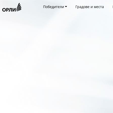
Победители
Градове и места