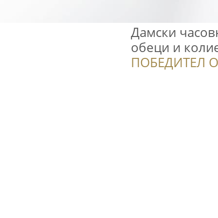
Дамски часов
обеци и коли
ПОБЕДИТЕЛ О