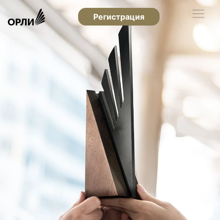
Регистрация