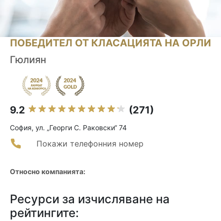
ПОБЕДИТЕЛ ОТ КЛАСАЦИЯТА НА ОРЛИ
Гюлиян
9.2
(271)
София, ул. „Георги С. Раковски“ 74
Покажи телефонния номер
Относно компанията:
Ресурси за изчисляване на
рейтингите: