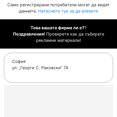
Само регистрирани потребители могат да видят
данните.
Натиснете тук за да влезете
Това вашата фирма ли е?
?
Поздравления!
Проверете как да събирате
рекламни материали!
София
ул. „Георги С. Раковски“ 74