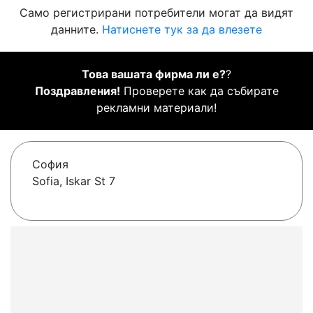
Само регистрирани потребители могат да видят
данните.
Натиснете тук за да влезете
Това вашата фирма ли е?
?
Поздравления!
Проверете как да събирате
рекламни материали!
София
Sofia, Iskar St 7