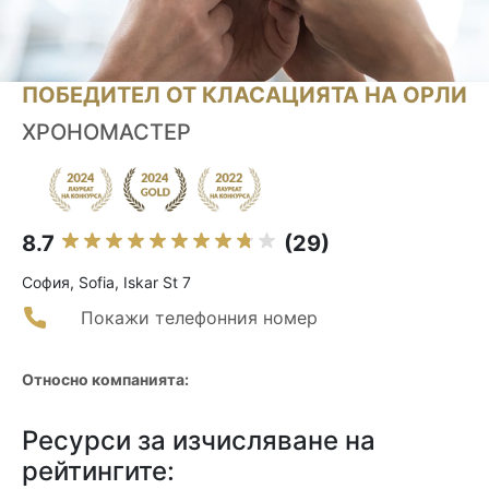
ПОБЕДИТЕЛ ОТ КЛАСАЦИЯТА НА ОРЛИ
ХРОНОМАСТЕР
8.7
(29)
София, Sofia, Iskar St 7
Покажи телефонния номер
Относно компанията:
Ресурси за изчисляване на
рейтингите: