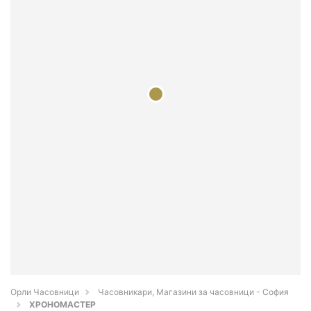
Орли Часовници
Часовникари, Магазини за часовници - София
ХРОНОМАСТЕР