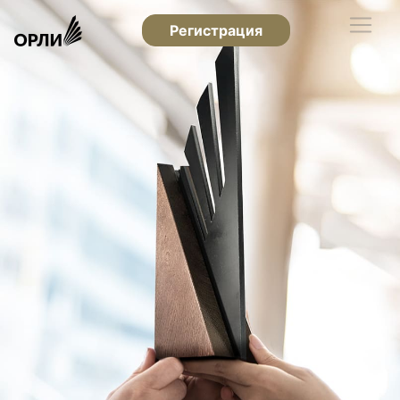
Регистрация