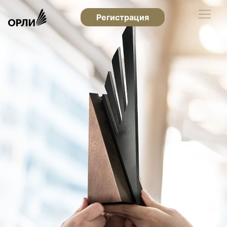
Регистрация