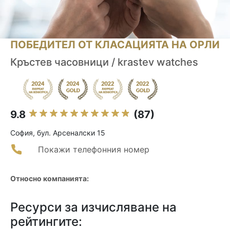
ПОБЕДИТЕЛ ОТ КЛАСАЦИЯТА НА ОРЛИ
Кръстев часовници / krastev watches
9.8
(87)
София, бул. Арсеналски 15
Покажи телефонния номер
Относно компанията:
Ресурси за изчисляване на
рейтингите: